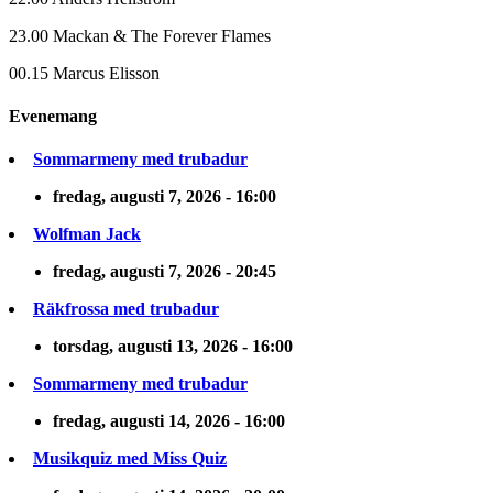
23.00 Mackan & The Forever Flames
00.15 Marcus Elisson
Evenemang
Sommarmeny med trubadur
fredag, augusti 7, 2026 - 16:00
Wolfman Jack
fredag, augusti 7, 2026 - 20:45
Räkfrossa med trubadur
torsdag, augusti 13, 2026 - 16:00
Sommarmeny med trubadur
fredag, augusti 14, 2026 - 16:00
Musikquiz med Miss Quiz