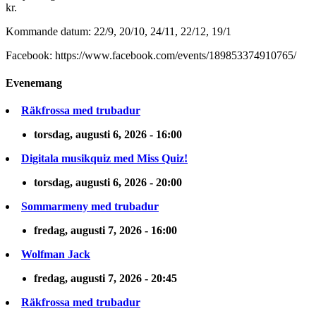
kr.
Kommande datum: 22/9, 20/10, 24/11, 22/12, 19/1
Facebook: https://www.facebook.com/events/189853374910765/
Evenemang
Räkfrossa med trubadur
torsdag, augusti 6, 2026 - 16:00
Digitala musikquiz med Miss Quiz!
torsdag, augusti 6, 2026 - 20:00
Sommarmeny med trubadur
fredag, augusti 7, 2026 - 16:00
Wolfman Jack
fredag, augusti 7, 2026 - 20:45
Räkfrossa med trubadur