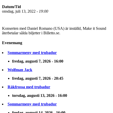
Datum/Tid
onsdag, juli 13, 2022 -
19:00
Konserten med Daniel Romano (USA) är inställd, Make it Sound
återbetalar sålda biljetter i Billetto.se.
Evenemang
Sommarmeny med trubadur
fredag, augusti 7, 2026 - 16:00
Wolfman Jack
fredag, augusti 7, 2026 - 20:45
Räkfrossa med trubadur
torsdag, augusti 13, 2026 - 16:00
Sommarmeny med trubadur
fredag, augusti 14, 2026 - 16:00