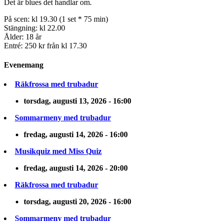
Det är blues det handlar om.
På scen: kl 19.30 (1 set * 75 min)
Stängning: kl 22.00
Ålder: 18 år
Entré: 250 kr från kl 17.30
Evenemang
Räkfrossa med trubadur
torsdag, augusti 13, 2026 - 16:00
Sommarmeny med trubadur
fredag, augusti 14, 2026 - 16:00
Musikquiz med Miss Quiz
fredag, augusti 14, 2026 - 20:00
Räkfrossa med trubadur
torsdag, augusti 20, 2026 - 16:00
Sommarmeny med trubadur