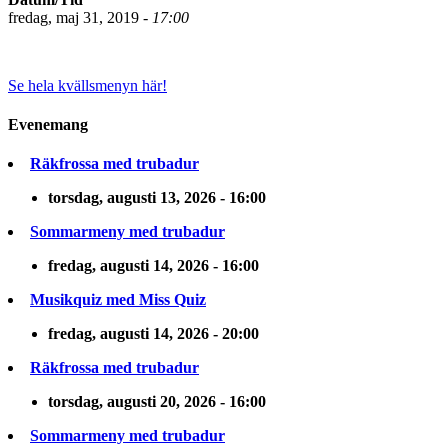
fredag, maj 31, 2019 -
17:00
Se hela kvällsmenyn här!
Evenemang
Räkfrossa med trubadur
torsdag, augusti 13, 2026 - 16:00
Sommarmeny med trubadur
fredag, augusti 14, 2026 - 16:00
Musikquiz med Miss Quiz
fredag, augusti 14, 2026 - 20:00
Räkfrossa med trubadur
torsdag, augusti 20, 2026 - 16:00
Sommarmeny med trubadur