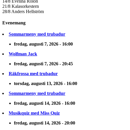
14/8 Evelina Rolon
21/8 Kalasorkestern
28/8 Anders Hellström
Evenemang
Sommarmeny med trubadur
fredag, augusti 7, 2026 - 16:00
Wolfman Jack
fredag, augusti 7, 2026 - 20:45
Räkfrossa med trubadur
torsdag, augusti 13, 2026 - 16:00
Sommarmeny med trubadur
fredag, augusti 14, 2026 - 16:00
Musikquiz med Miss Quiz
fredag, augusti 14, 2026 - 20:00